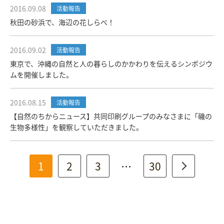
2016.09.08
活動報告
秋田の砂浜で、海辺の花しらべ！
2016.09.02
活動報告
東京で、沖縄の自然と人の暮らしのかかわりを伝えるシンポジウ
ムを開催しました。
2016.08.15
活動報告
【自然のちからニュース】共同印刷グループのみなさまに「磯の
生物多様性」を観察していただきました。
1
2
3
…
30