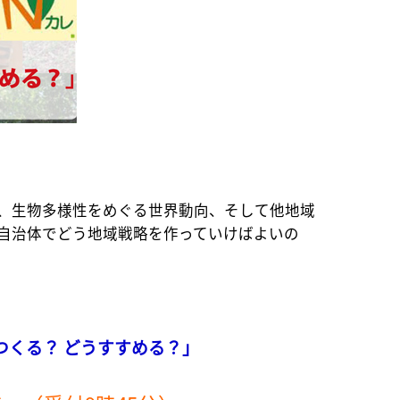
、生物多様性をめぐる世界動向、そして他地域
自治体でどう地域戦略を作っていけばよいの
つくる？ どうすすめる？」