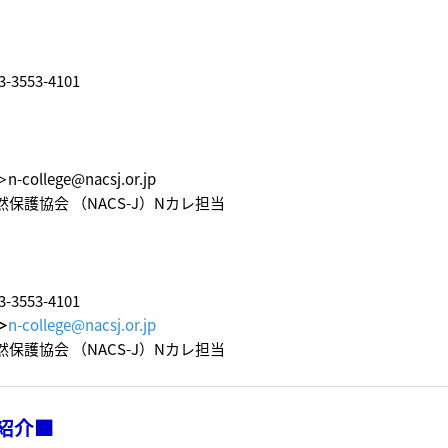
-3553-4101
n-college@nacsj.or.jp
保護協会 （NACS-J）Nカレ担当
3-3553-4101
＞
n-college@nacsj.or.jp
保護協会 （NACS-J）Nカレ担当
紹介■