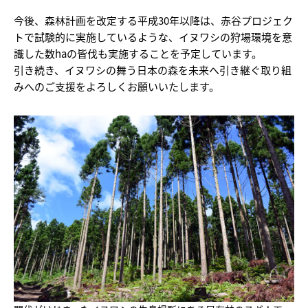
今後、森林計画を改定する平成30年以降は、赤谷プロジェク
トで試験的に実施しているような、イヌワシの狩場環境を意
識した数haの皆伐も実施することを予定しています。
引き続き、イヌワシの舞う日本の森を未来へ引き継ぐ取り組
みへのご支援をよろしくお願いいたします。