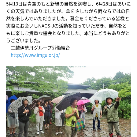
5月13日は青空のもと新緑の自然を満喫し、6月28日はあいに
くの天気ではありましたが、傘をさしながら雨ならではの自
然を楽しんでいただきました。募金をくださっている皆様と
実際にお会いしNACS-Jの活動を知っていただき、自然をと
もに楽しむ貴重な機会となりました。本当にどうもありがと
うございました。
三越伊勢丹グループ労働組合
http://www.imgu.or.jp/