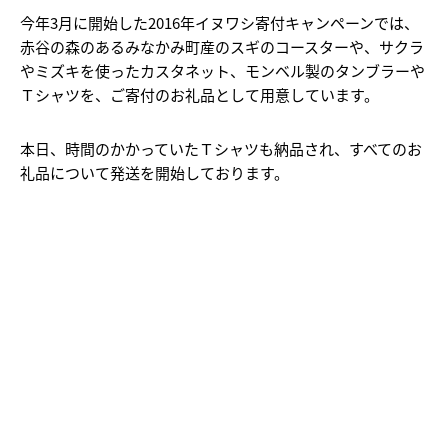
今年3月に開始した2016年イヌワシ寄付キャンペーンでは、
赤谷の森のあるみなかみ町産のスギのコースターや、サクラ
やミズキを使ったカスタネット、モンベル製のタンブラーや
Ｔシャツを、ご寄付のお礼品として用意しています。
本日、時間のかかっていたＴシャツも納品され、
すべてのお
礼品について発送を開始しております。