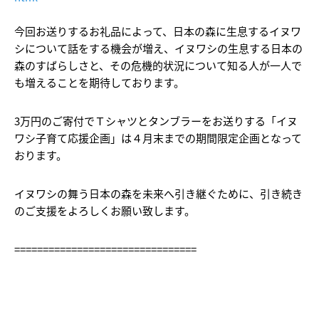
今回お送りするお礼品によって、
日本の森に生息するイヌワ
シについて話をする機会が増え、イヌワシの生息する日本の
森のすばらしさと、
その危機的状況について知る人が一人で
も増えることを期待しております。
3万円のご寄付でＴシャツとタンブラーをお送りする「
イヌ
ワシ子育て応援企画」は４月末までの期間限定企画となって
おります。
イヌワシの舞う日本の森を未来へ引き継ぐために、
引き続き
のご支援をよろしくお願い致します。
================================