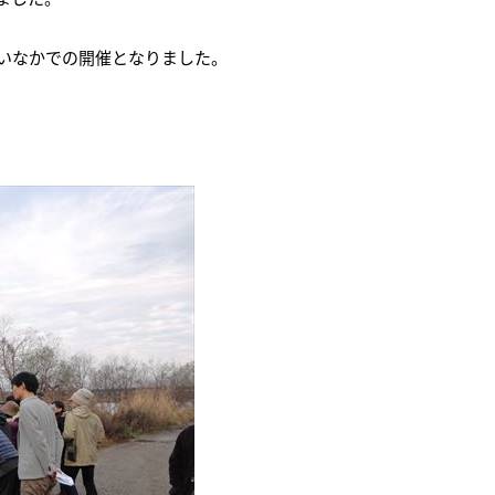
いなかでの開催となりました。