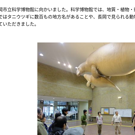
岡市立科学博物館に向かいました。科学博物館では、地質・植物・
ではタニウツギに数百もの地方名があることや、長岡で見られる動
ていただきました。