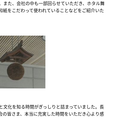
。また、会社の中も一部回らせていただき、ホタル舞
和紙をこだわって使われていることなどをご紹介いた
と文化を知る時間がぎっしりと詰まっていました。長
会の皆さま、本当に充実した時間をいただき心より感