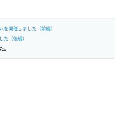
。
ムを開催しました（前編）
した（後編）
た。