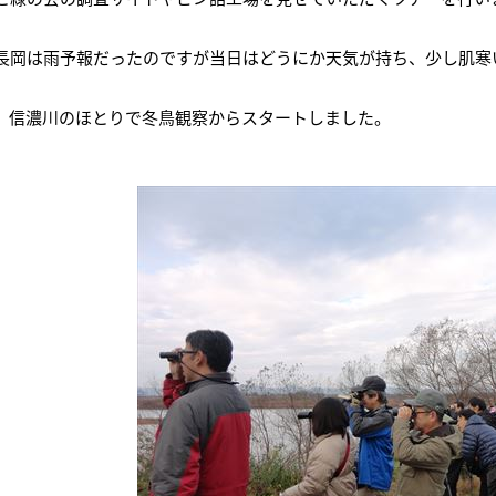
長岡は雨予報だったのですが当日はどうにか天気が持ち、少し肌寒
、信濃川のほとりで冬鳥観察からスタートしました。