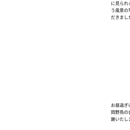
に見られ
う風景の
だきまし
お昼過ぎ
岡野鳥の
謝いたし