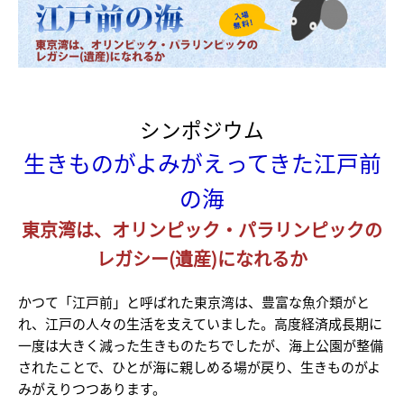
シンポジウム
生きものがよみがえってきた江戸前
の海
東京湾は、オリンピック・パラリンピックの
レガシー(遺産)になれるか
かつて「江戸前」と呼ばれた東京湾は、豊富な魚介類がと
れ、江戸の人々の生活を支えていました。高度経済成長期に
一度は大きく減った生きものたちでしたが、海上公園が整備
されたことで、ひとが海に親しめる場が戻り、生きものがよ
みがえりつつあります。