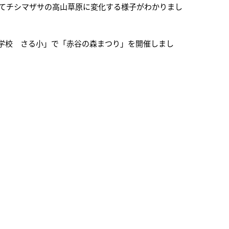
経てチシマザサの高山草原に変化する様子がわかりまし
学校 さる小」で「赤谷の森まつり」を開催しまし