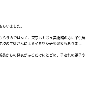
もらいました。
もらうのではなく、東京おもちゃ美術館の方に子供達
学校の生徒さんによるイヌワシ研究発表もありまし
所長からの発表があるだけにとどめ、子連れの親子や