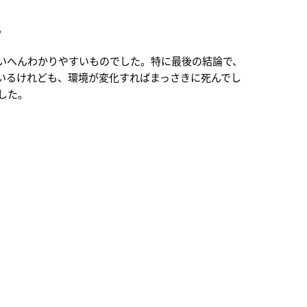
。
いへんわかりやすいものでした。特に最後の結論で、
いるけれども、環境が変化すればまっさきに死んでし
した。