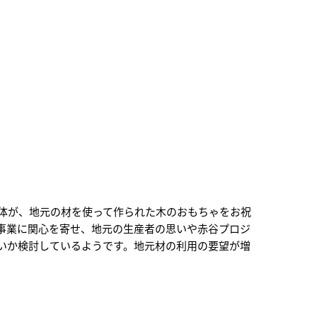
体が、地元の材を使って作られた木のおもちゃをお祝
事業に関心を寄せ、地元の生産者の思いや赤谷プロジ
いか検討しているようです。地元材の利用の要望が増