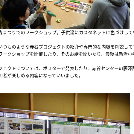
森まつりでのワークショップ。子供達にカスタネットに色づけして
いつものような赤谷プロジェクトの紹介や専門的な内容を解説して
ワークショップを開催したり、そのお話を聞いたり、最後は新治小
ジェクトについては、ポスターで発表したり、赤谷センターの藤澤
加者が楽しめる内容になっていいました。