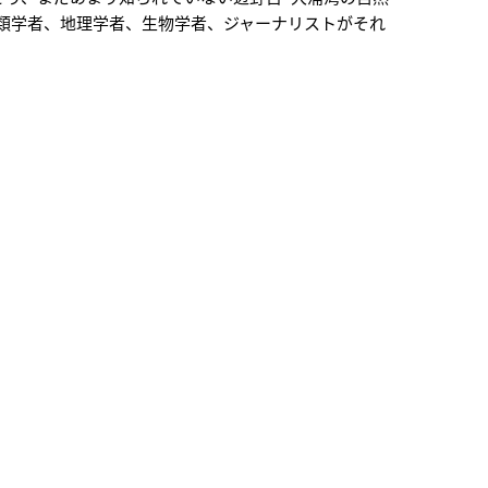
類学者、地理学者、生物学者、ジャーナリストがそれ