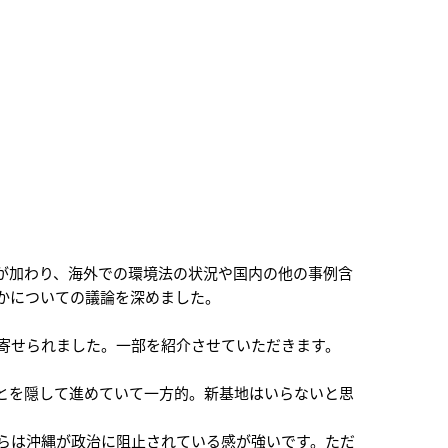
が加わり、海外での環境法の状況や国内の他の事例含
かについての議論を深めました。
寄せられました。一部を紹介させていただきます。
とを隠して進めていて一方的。新基地はいらないと思
らは沖縄が政治に阻止されている感が強いです。ただ