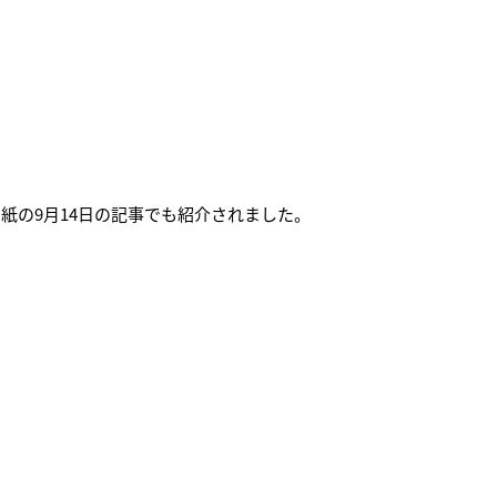
紙の9月14日の記事でも紹介されました。