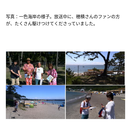
写真：一色海岸の様子。放送中に、穂積さんのファンの方
が、たくさん駆けつけてくださっていました。