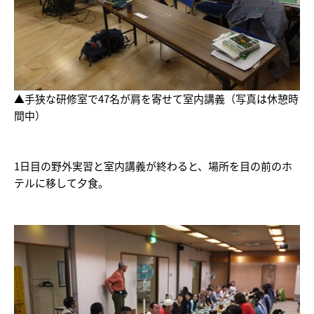
▲手狭な研修室で47名が肩を寄せて室内講義（写真は休憩時
間中）
1日目の野外実習と室内講義が終わると、場所を目の前のホ
テルに移して夕食。