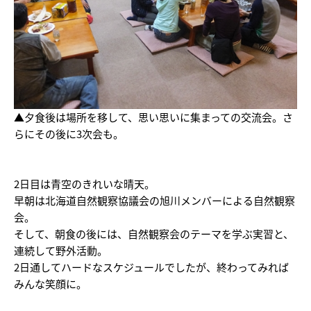
▲夕食後は場所を移して、思い思いに集まっての交流会。さ
らにその後に3次会も。
2日目は青空のきれいな晴天。
早朝は北海道自然観察協議会の旭川メンバーによる自然観察
会。
そして、朝食の後には、自然観察会のテーマを学ぶ実習と、
連続して野外活動。
2日通してハードなスケジュールでしたが、終わってみれば
みんな笑顔に。