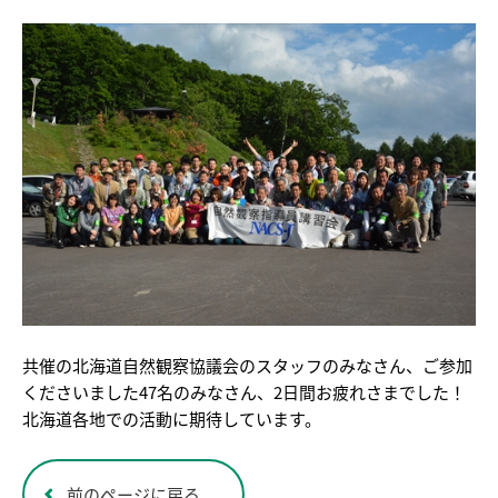
共催の北海道自然観察協議会のスタッフのみなさん、ご参加
くださいました47名のみなさん、2日間お疲れさまでした！
北海道各地での活動に期待しています。
前のページに戻る