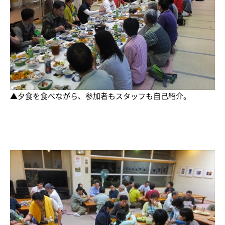
▲夕食を食べながら、参加者もスタッフも自己紹介。