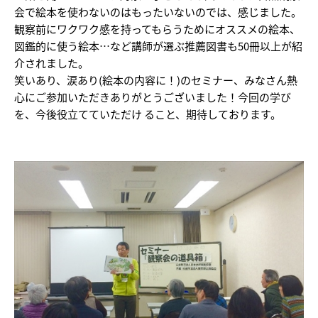
会で絵本を使わないのはもったいないのでは、感じました。
観察前にワクワク感を持ってもらうためにオススメの絵本、
図鑑的に使う絵本…など講師が選ぶ推薦図書も50冊以上が紹
介されました。
笑いあり、涙あり(絵本の内容に！)のセミナー、みなさん熱
心にご参加いただきありがとうございました！今回の学び
を、今後役立てていただけ ること、期待しております。