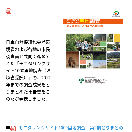
日本自然保護協会が環
境省および各地の市民
調査員と共同で進めて
きた「モニタリングサ
イト1000里地調査（環
境省受託）」の、2012
年までの調査成果をと
りまとめた報告書をこ
のたび発表しました。
■
モニタリングサイト1000里地調査 第2期とりまとめ