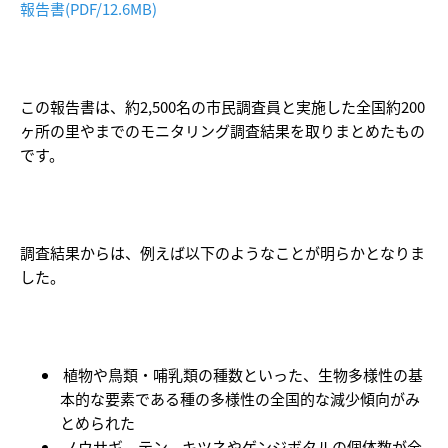
報告書(PDF/12.6MB)
この報告書は、約2,500名の市民調査員と実施した全国約200
ヶ所の里やまでのモニタリング調査結果を取りまとめたもの
です。
調査結果からは、例えば以下のようなことが明らかとなりま
した。
植物や鳥類・哺乳類の種数といった、生物多様性の基
本的な要素である種の多様性の全国的な減少傾向がみ
とめられた
ノウサギ、テン、キツネやゲンジボタルの個体数が全