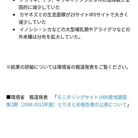
国的に減少していた
カヤネズミの生息面積が23サイト中5サイトで大きく
減少していた
イノシシ・シカなどの大型哺乳類やアライグマなどの
外来種は分布を拡大していた。
※結果の詳細については環境省の報道発表をご覧ください。
■環境省 報道発表 「
モニタリングサイト1000里地調査
第2期（2008-2012年度）とりまとめ報告書の公表について
」