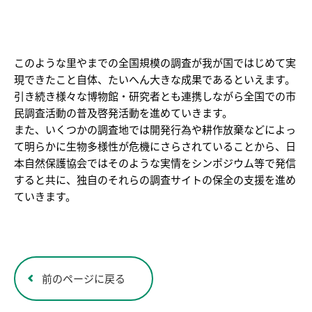
このような里やまでの全国規模の調査が我が国ではじめて実
現できたこと自体、たいへん大きな成果であるといえます。
引き続き様々な博物館・研究者とも連携しながら全国での市
民調査活動の普及啓発活動を進めていきます。
また、いくつかの調査地では開発行為や耕作放棄などによっ
て明らかに生物多様性が危機にさらされていることから、日
本自然保護協会ではそのような実情をシンポジウム等で発信
すると共に、独自のそれらの調査サイトの保全の支援を進め
ていきます。
前のページに戻る