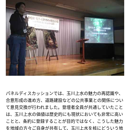
パネルディスカッションでは、玉川上水の魅力の再認識や、
合意形成の進め方、道路建設などの公共事業との関係につい
て意見交換が行われました。登壇者全員が共通していたこと
は、玉川上水の価値は歴史的にも現状においても非常に高い
ことと、条約に登録することが目的ではなく、こうした魅力
を地域の方々ご自身が共有して、玉川上水を核にどういう地