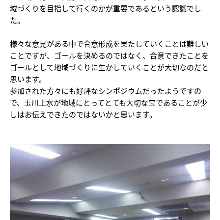
域づくりを目指して行くのかが重要であるという認識でし
た。
様々な意見がある中で合意形成を果たしていくことは難しい
ことですが、ゴールを決めるのではなく、合意できたことを
ゴールとして地域づくりに生かしていくことが大切なのだと
思います。
参加された方々にも好評なシンポジウムだったようですの
で、玉川上水が地域にとってとても大切な宝であることが少
しはお伝えできたのではないかと思います。