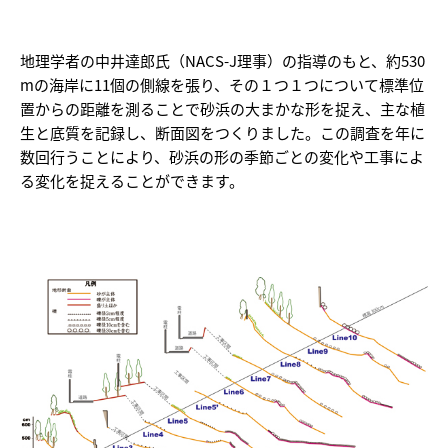
地理学者の中井達郎氏（NACS-J理事）の指導のもと、約530
mの海岸に11個の側線を張り、その１つ１つについて標準位
置からの距離を測ることで砂浜の大まかな形を捉え、主な植
生と底質を記録し、断面図をつくりました。この調査を年に
数回行うことにより、砂浜の形の季節ごとの変化や工事によ
る変化を捉えることができます。