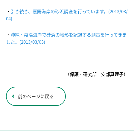
・
引き続き、嘉陽海岸の砂浜調査を行っています。(2013/03/
04)
・
沖縄・嘉陽海岸で砂浜の地形を記録する測量を行ってきま
した。(2013/03/03)
（保護・研究部 安部真理子）
前のページに戻る