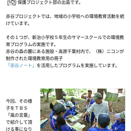
保護プロジェクト部の出島です。
赤谷プロジェクトでは、地域の小学校への環境教育活動を続
けています。
その１つが、新治小学校５年生のサマースクールでの環境教
育プログラムの実施です。
赤谷の森の麓にある施設・高原千葉村内で、（株）ニコンが
制作された環境教育用の冊子
「赤谷ノート」
を活用したプログラムを実施しています。
今回、その様
子をＴＢＳ
「風の言葉」
で紹介して頂
ける事になり