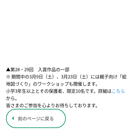
▲第28・29回 入賞作品の一部
※ 期間中の3月9日（土）、3月23日（土）には親子向け「絵
地図づくり」のワークショップも開催します。
小学3年生以上とその保護者、限定10名です。詳細は
こちら
から。
皆さまのご参加を心よりお待ちしております。
前のページに戻る