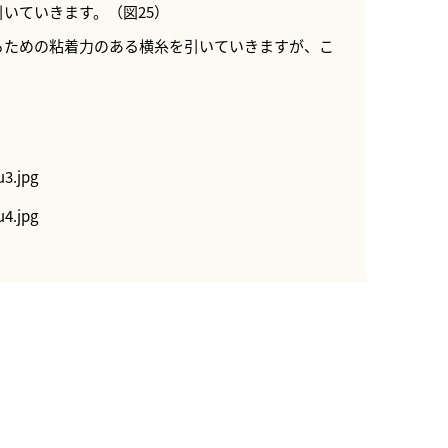
いていきます。（図25）
るための粘着力のある横糸を引いていきますが、こ
）