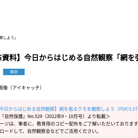
察しよう」
布資料】今日からはじめる自然観察「網を
解説
今日からはじめる自然観察】網を張るクモを観察しよう（PDF/1.07
『自然保護』No.529（2012年9・10月号）より転載＞
ージは、筆者に、教育用のコピー配布をご了解いただいておりま
ロードして、自然観察会などでご活用ください。