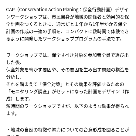
CAP（Conservation Action Planing：保全行動計画）デザイ
ンワークショップは、市民自身が地域の関係者と効果的な保
全計画をつくるときに、通常だと１年から1年半かかる保全
計画の作成の一連の手順を、コンパクトに数時間で体験でき
るように開発したワークショッププログラムの手法です。
ワークショップでは、保全すべき対象を参加者全員で選び出
した後、
保全対象を脅かす要因や、その要因を生み出す問題の構造を
分析し、
それを踏まえて「保全対策」とその効果を評価するための
「モニタリング調査」がセットになった計画をデザイン（作
成）します。
短時間のワークショップですが、以下のような効果が得られ
ます。
・地域の自然の特徴や魅力についての合意形成を図ることが