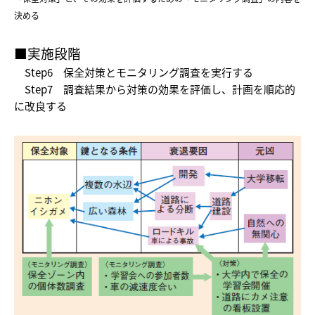
決める
■実施段階
Step6
保全対策とモニタリング調査を実行する
Step7
調査結果から対策の効果を評価し、計画を順応的
に改良する