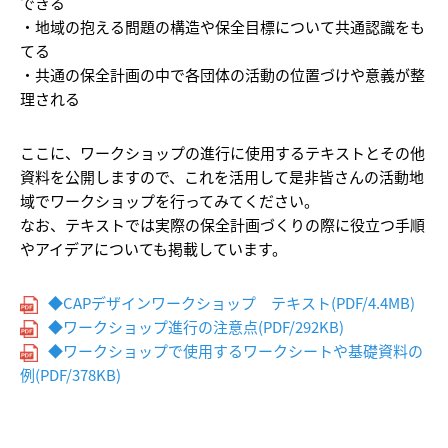
できる
・地域の抱える問題の構造や保全目標について共通認識をも
てる
・共通の保全計画の中で各団体の活動の位置づけや意義が整
理される
ここに、ワークショップの進行に使用するテキストとその他
資料を公開しますので、これを活用して是非皆さんの活動地
域でワークショップを行ってみてください。
なお、テキストでは実際の保全計画づくりの際に役立つ手順
やアイデアについても掲載しています。
◆CAPデザインワークショップ テキスト(PDF/4.4MB)
◆ワークショップ進行の注意点(PDF/292KB)
◆ワークショップで使用するワークシートや基礎資料の
例(PDF/378KB)