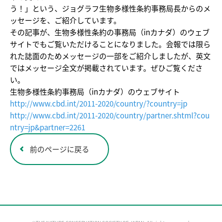
う！」という、ジョグラフ生物多様性条約事務局長からのメ
ッセージを、ご紹介しています。
その記事が、生物多様性条約の事務局（inカナダ）のウェブ
サイトでもご覧いただけることになりました。会報では限ら
れた誌面のためメッセージの一部をご紹介しましたが、英文
ではメッセージ全文が掲載されています。ぜひご覧くださ
い。
生物多様性条約事務局（inカナダ）のウェブサイト
http://www.cbd.int/2011-2020/country/?country=jp
http://www.cbd.int/2011-2020/country/partner.shtml?cou
ntry=jp&partner=2261
前のページに戻る