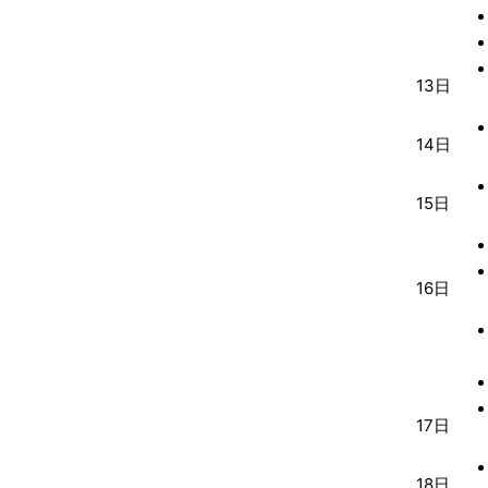
13日
14日
15日
16日
17日
18日