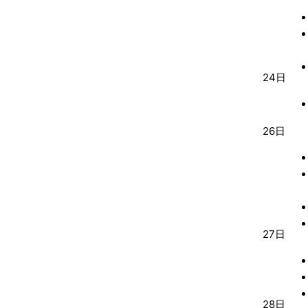
24日
26日
27日
28日