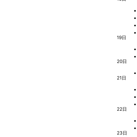
19日
20日
21日
22日
23日