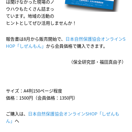
は聞けなかった現場のノ
ウハウもたくさん詰まっ
ています。地域の活動の
ヒントとしてぜひ活用しませんか！
報告書は8月から販売開始で、
日本自然保護協会オンラインS
HOP「しぜんもん」
から会員価格で購入できます。
（保全研究部・福田真由子）
サイズ：A4判150ページ程度
価格：1500円（会員価格：1350円）
ご購入は、
日本自然保護協会オンラインSHOP「しぜんも
ん」
へ