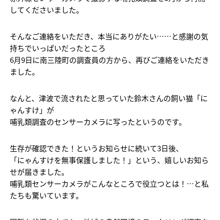
してくださいました。
そんなご連絡をいただき、本当にありがたい……と感謝の気
持ちでいっぱいだったところ
6月9日に南三陸町の調査員の方から、再びご連絡をいただき
ました。
なんと、津波で流されたと思っていた鈴木さんの飼い猫「に
ゃんすけ」が
哺乳類調査のセンサーカメラに写ったというのです。
生存が確認できた！というお知らせに続いて3日後、
「にゃんすけを無事保護しました！」という、嬉しいお知ら
せが届きました。
哺乳類センサーカメラがこんなところで役立つとは！…と私
たちも驚いています。