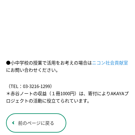
●小中学校の授業で活用をお考えの場合は
ニコン社会貢献室
にお問い合わせください。
（TEL：03-3216-1299）
＊赤谷ノートの収益（１冊1000円）は、寄付によりAKAYAプ
ロジェクトの活動に役立てられています。
前のページに戻る