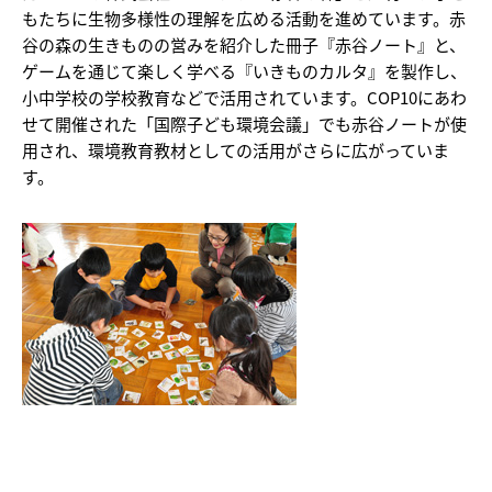
もたちに生物多様性の理解を広める活動を進めています。赤
谷の森の生きものの営みを紹介した冊子『赤谷ノート』と、
ゲームを通じて楽しく学べる『いきものカルタ』を製作し、
小中学校の学校教育などで活用されています。COP10にあわ
せて開催された「国際子ども環境会議」でも赤谷ノートが使
用され、環境教育教材としての活用がさらに広がっていま
す。