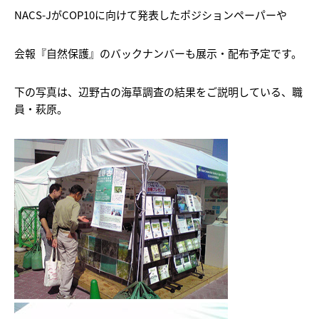
NACS-JがCOP10に向けて発表したポジションペーパーや
会報『自然保護』のバックナンバーも展示・配布予定です。
下の写真は、辺野古の海草調査の結果をご説明している、職
員・萩原。