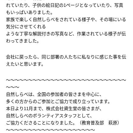
れていたり、子供の絵日記の1ページとなっていたり、写真
もいっぱいありました。
家族で楽しく自然しらべをされている様子や、その場にいる
気分にさせてくれる
ような丁寧な解説付きの写真など、作業されている様子が伝
わってきました。
会社に戻ったら、同じ部署の人たちに私なりに感じた事を伝
えたいと思います。
～～～～～～～～～～～～～～～～～～～～～～～～～～～
～～～
自然しらべは、全国の参加者の皆さまを中心に、
多くの方からのご参加とご協力で成り立っています。
本日より11月まで、株式会社資生堂の皆さまが、
自然しらべのボランティアスタッフとして、
ご協力くださることになりました。（教育普及部 萩原）
～～～～～～～～～～～～～～～～～～～～