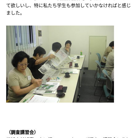
て欲しいし、特に私たち学生も参加していかなければと感じ
ました。
（調査講習会）