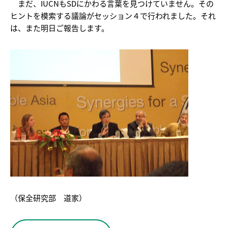
まだ、IUCNもSDにかわる言葉を見つけていません。その
ヒントを模索する議論がセッション４で行われました。それ
は、また明日ご報告します。
（保全研究部 道家）