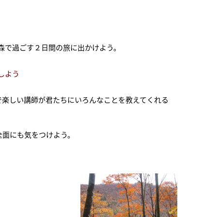
森で過ごす２日間の旅に出かけよう。
しよう
で楽しい講師が君たちにいろんなことを教えてくれる
全面にも気をつけよう。