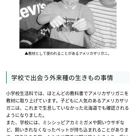
▲教材として使われることがあるアメリカザリガニ。
学校で出会う外来種の生きもの事情
小学校生活科では、ほとんどの教科書でアメリカザリガニを
教材に取り上げています。子どもに人気のあるアメリカザリ
ガニは、これまで生息していなかった北海道でも確認される
ようになりました。
また、学校には、ミシシッピアカミミガメや飼いウサギな
ど、飼いきれなくなったペットが持ち込まれることがありま