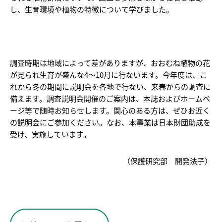
し、生育環境や植物の特徴について学びました。
調査時期は地域によって差がありますが、おおむね植物の花
が見られ生育が盛んな4～10月に行ないます。今年度は、こ
れから冬の期間に説明会を各地で行ない、来春からの調査に
備えます。調査説明会開催のご案内は、本誌およびホームペ
ージ等で随時お知らせします。関心のある方は、ぜひお近く
の説明会にご参加ください。なお、本事業は日本財団助成を
受け、実施しています。
（保護研究部 開発法子）