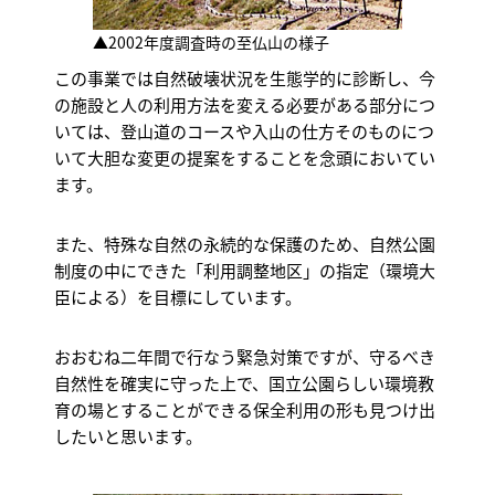
▲2002年度調査時の至仏山の様子
この事業では自然破壊状況を生態学的に診断し、今
の施設と人の利用方法を変える必要がある部分につ
いては、登山道のコースや入山の仕方そのものにつ
いて大胆な変更の提案をすることを念頭においてい
ます。
また、特殊な自然の永続的な保護のため、自然公園
制度の中にできた「利用調整地区」の指定（環境大
臣による）を目標にしています。
おおむね二年間で行なう緊急対策ですが、守るべき
自然性を確実に守った上で、国立公園らしい環境教
育の場とすることができる保全利用の形も見つけ出
したいと思います。