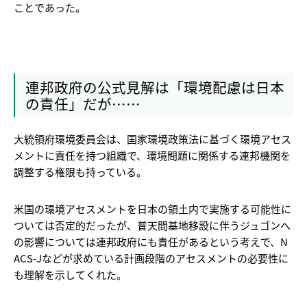
ことであった。
連邦政府の公式見解は「環境配慮は日本
の責任」だが……
大統領府環境委員会は、国家環境政策法に基づく環境アセス
メントに責任を持つ組織で、環境問題に関係する連邦機関を
調整する権限も持っている。
米国の環境アセスメントを日本の領土内で実施する可能性に
ついては否定的だったが、普天間基地移設に伴うジュゴンへ
の影響については連邦政府にも責任があるという考えで、N
ACS-Jなどが求めている計画段階のアセスメントの必要性に
も理解を示してくれた。