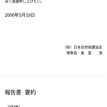
深く感謝申し上げたい。
2000年5月19日
（財）日本自然保護協会
理事長 奥 富 清
報告書 要約